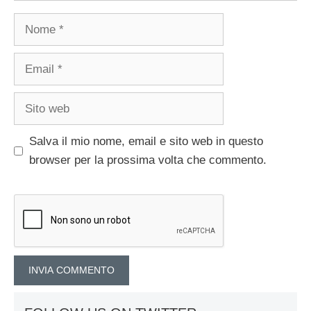
Nome
Email
Sito
web
Salva il mio nome, email e sito web in questo
browser per la prossima volta che commento.