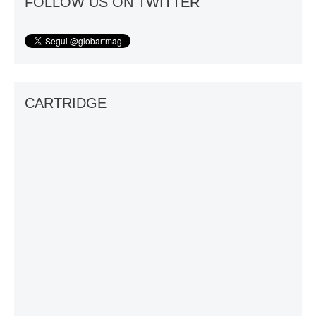
FOLLOW US ON TWITTER
CARTRIDGE