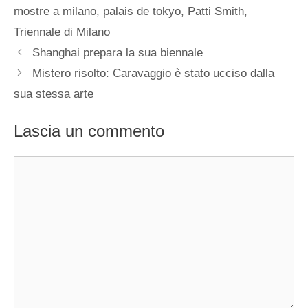
mostre a milano
,
palais de tokyo
,
Patti Smith
,
Triennale di Milano
Shanghai prepara la sua biennale
Mistero risolto: Caravaggio è stato ucciso dalla
sua stessa arte
Lascia un commento
Commento