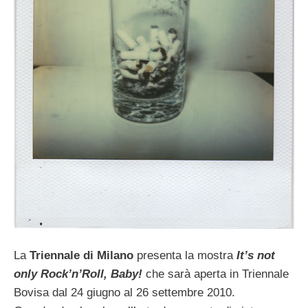
La
Triennale di Milano
presenta la mostra
It’s not
only Rock’n’Roll, Baby!
che sarà aperta in Triennale
Bovisa dal 24 giugno al 26 settembre 2010.