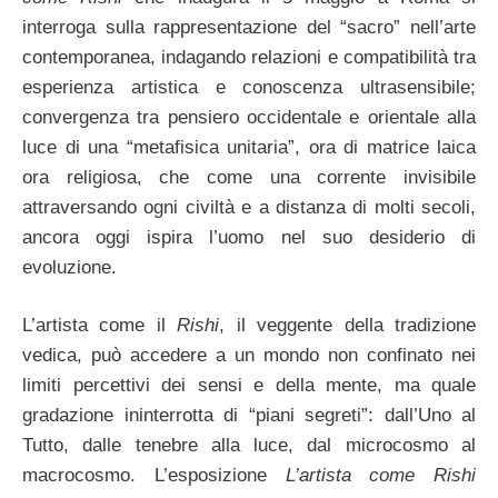
interroga sulla rappresentazione del “sacro” nell’arte
contemporanea, indagando relazioni e compatibilità tra
esperienza artistica e conoscenza ultrasensibile;
convergenza tra pensiero occidentale e orientale alla
luce di una “metafisica unitaria”, ora di matrice laica
ora religiosa, che come una corrente invisibile
attraversando ogni civiltà e a distanza di molti secoli,
ancora oggi ispira l’uomo nel suo desiderio di
evoluzione.
L’artista come il
Rishi
, il veggente della tradizione
vedica, può accedere a un mondo non confinato nei
limiti percettivi dei sensi e della mente, ma quale
gradazione ininterrotta di “piani segreti”: dall’Uno al
Tutto, dalle tenebre alla luce, dal microcosmo al
macrocosmo.
L’esposizione
L’artista come Rishi