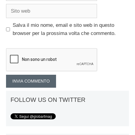
Sito
web
Salva il mio nome, email e sito web in questo
browser per la prossima volta che commento.
FOLLOW US ON TWITTER