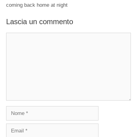
coming back home at night
Lascia un commento
Commento
Nome
Email