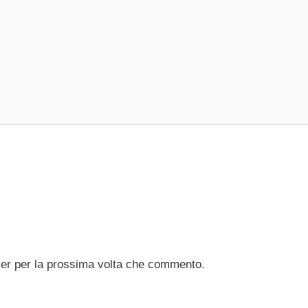
ser per la prossima volta che commento.