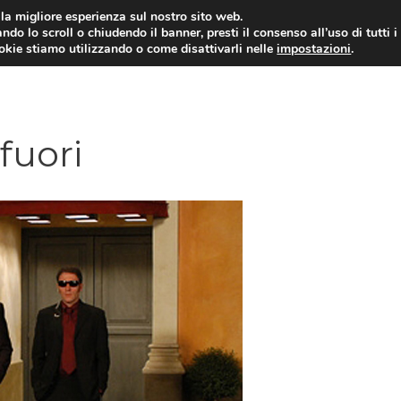
i la migliore esperienza sul nostro sito web.
ndo lo scroll o chiudendo il banner, presti il consenso all’uso di tutti i
ookie stiamo utilizzando o come disattivarli nelle
impostazioni
.
fuori