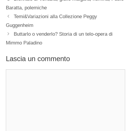
Baratta
,
polemiche
Temi&Variazioni alla Collezione Peggy
Guggenheim
Buttarlo o venderlo? Storia di un telo-opera di
Mimmo Paladino
Lascia un commento
Commento