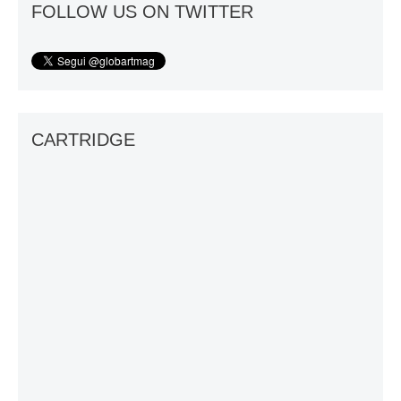
FOLLOW US ON TWITTER
CARTRIDGE