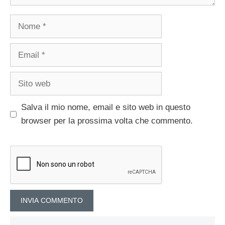
Nome
Email
Sito
web
Salva il mio nome, email e sito web in questo
browser per la prossima volta che commento.