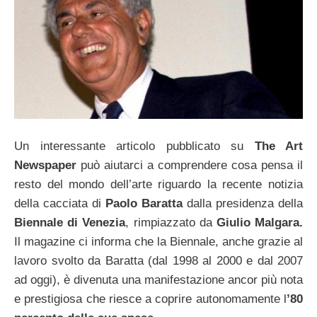
Un interessante articolo pubblicato su
The Art
Newspaper
può aiutarci a comprendere cosa pensa il
resto del mondo dell’arte riguardo la recente notizia
della cacciata di
Paolo Baratta
dalla presidenza della
Biennale di Venezia
, rimpiazzato da
Giulio Malgara.
Il magazine ci informa che la Biennale, anche grazie al
lavoro svolto da Baratta (dal 1998 al 2000 e dal 2007
ad oggi), è divenuta una manifestazione ancor più nota
e prestigiosa che riesce a coprire autonomamente l
’80