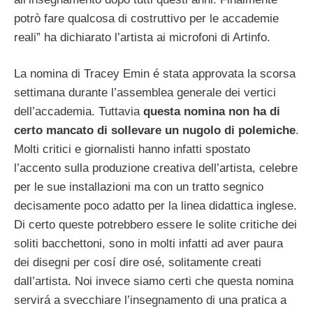
potrò fare qualcosa di costruttivo per le accademie
reali” ha dichiarato l’artista ai microfoni di Artinfo.
La nomina di Tracey Emin é stata approvata la scorsa
settimana durante l’assemblea generale dei vertici
dell’accademia. Tuttavia
questa nomina non ha di
certo mancato di sollevare un nugolo di polemiche
.
Molti critici e giornalisti hanno infatti spostato
l’accento sulla produzione creativa dell’artista, celebre
per le sue installazioni ma con un tratto segnico
decisamente poco adatto per la linea didattica inglese.
Di certo queste potrebbero essere le solite critiche dei
soliti bacchettoni, sono in molti infatti ad aver paura
dei disegni per cosí dire osé, solitamente creati
dall’artista. Noi invece siamo certi che questa nomina
servirá a svecchiare l’insegnamento di una pratica a