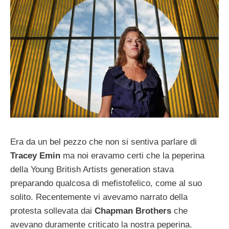
Era da un bel pezzo che non si sentiva parlare di
Tracey Emin
ma noi eravamo certi che la peperina
della Young British Artists generation stava
preparando qualcosa di mefistofelico, come al suo
solito. Recentemente vi avevamo narrato della
protesta sollevata dai
Chapman Brothers
che
avevano duramente criticato la nostra peperina.