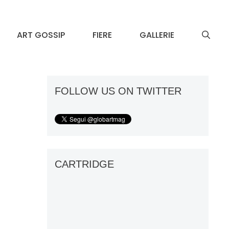
ART GOSSIP
FIERE
GALLERIE
FOLLOW US ON TWITTER
CARTRIDGE