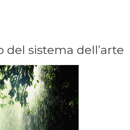
 del sistema dell’arte