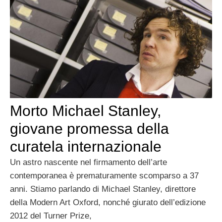
Morto Michael Stanley,
giovane promessa della
curatela internazionale
Un astro nascente nel firmamento dell’arte
contemporanea è prematuramente scomparso a 37
anni. Stiamo parlando di Michael Stanley, direttore
della Modern Art Oxford, nonché giurato dell’edizione
2012 del Turner Prize,