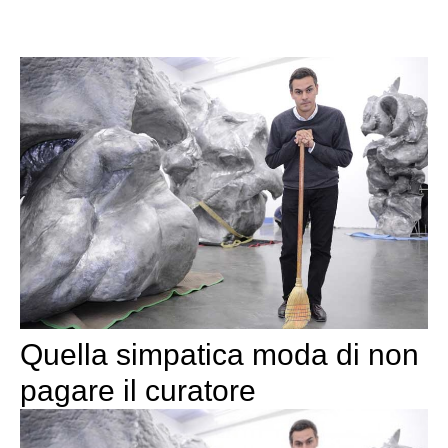
Quella simpatica moda di non
pagare il curatore