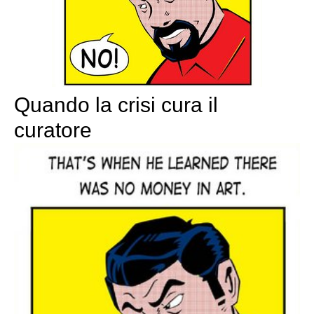
Quando la crisi cura il
curatore