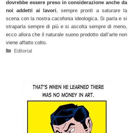
dovrebbe essere preso in considerazione anche da
noi addetti ai lavori
, sempre pronti a saturare la
scena con la nostra cacofonia ideologica. Si parla e si
straparla sempre di più e si ascolta sempre di meno,
ecco allora che il naturale suono prodotto dall’arte non
viene affatto colto.
Categorie
Editorial