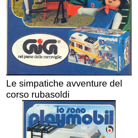
Le simpatiche avventure del
corso rubasoldi