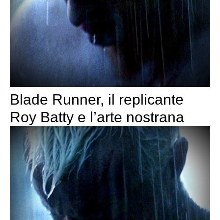
Blade Runner, il replicante
Roy Batty e l’arte nostrana