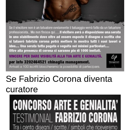
Se Fabrizio Corona diventa
curatore