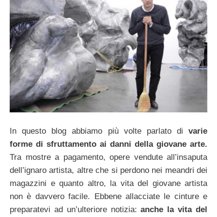
In questo blog abbiamo più volte parlato di
varie
forme di sfruttamento ai danni della giovane arte.
Tra mostre a pagamento, opere vendute all’insaputa
dell’ignaro artista, altre che si perdono nei meandri dei
magazzini e quanto altro, la vita del giovane artista
non è davvero facile. Ebbene allacciate le cinture e
preparatevi ad un’ulteriore notizia:
anche la vita del