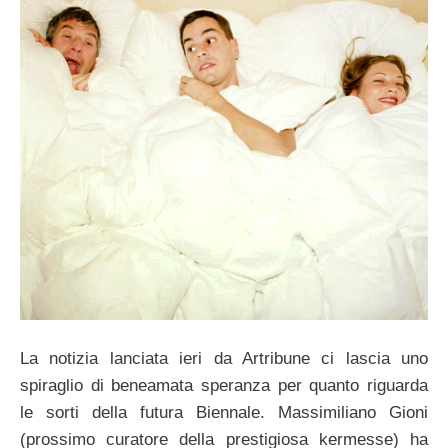
La notizia lanciata ieri da Artribune ci lascia uno
spiraglio di beneamata speranza per quanto riguarda
le sorti della futura Biennale. Massimiliano Gioni
(prossimo curatore della prestigiosa kermesse) ha