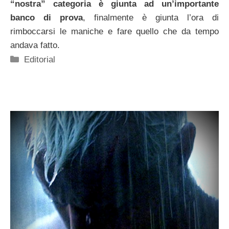
“nostra” categoria è giunta ad un’importante
banco di prova
, finalmente è giunta l’ora di
rimboccarsi le maniche e fare quello che da tempo
andava fatto.
Categorie
Editorial