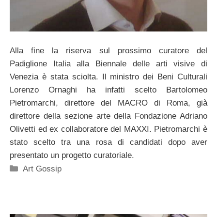
Alla fine la riserva sul prossimo curatore del
Padiglione Italia alla Biennale delle arti visive di
Venezia è stata sciolta. Il ministro dei Beni Culturali
Lorenzo Ornaghi ha infatti scelto Bartolomeo
Pietromarchi, direttore del MACRO di Roma, già
direttore della sezione arte della Fondazione Adriano
Olivetti ed ex collaboratore del MAXXI. Pietromarchi è
stato scelto tra una rosa di candidati dopo aver
presentato un progetto curatoriale.
Categorie
Art Gossip