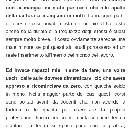
non si mangia ma state pur certi che alle spalle
della cultura ci mangiano in molti
. La maggior parte
di questi corsi privati costa un occhio della testa
anche se la durata e la frequenza degli stessi è quasi
sempre molto breve. Il costo ovviamente sarebbe una
male minore se poi questi alti studi portassero ad un
reale inserimento all’interno del mondo del lavoro.
Ed invece ragazzi miei niente da fare, una volta
usciti dalle aule dovrete dimenticarvi ciò che avete
appreso e ricominciare da zero
, con qualche soldo
in meno. Nella maggior parte dei casi questi corsi
sono portati avanti da docenti che, non avendo la
fortuna o le qualità per esercitare la propria
professione, hanno deciso di riciclarsi come teorici
d’antan. La teoria si sposa poco con la pratica,