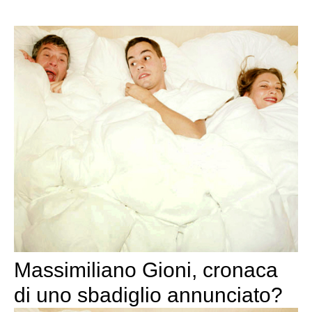
Massimiliano Gioni, cronaca
di uno sbadiglio annunciato?