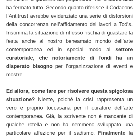
ha fermato tutto. Secondo quanto riferisce il Codacons
l’Antitrust avrebbe evidenziato una serie di distorsioni
della concorrenza nell’affidamento dei lavori a Tod’s.
Insomma la situazione di riflesso rischia di guastare la
festa anche al nostro beneamato mondo dell’arte
contemporanea ed in special modo al
settore
curatoriale, che notoriamente di fondi ha un
disperato bisogno
per l’organizzazione di eventi e
mostre.
Ed allora, come fare per risolvere questa spigolosa
situazione?
Niente, poiché la crisi rappresenta un
vero e proprio toccasana per il curatore dell’arte
contemporanea. Già, la scrivente non è mancante di
qualche rotella e non ha nemmeno sviluppato una
particolare affezione per il sadismo.
Finalmente la