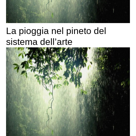
La pioggia nel pineto del
sistema dell’arte