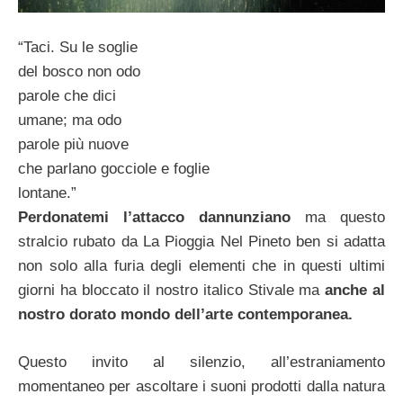
“Taci. Su le soglie
del bosco non odo
parole che dici
umane; ma odo
parole più nuove
che parlano gocciole e foglie
lontane.”
Perdonatemi l’attacco dannunziano
ma questo
stralcio rubato da La Pioggia Nel Pineto ben si adatta
non solo alla furia degli elementi che in questi ultimi
giorni ha bloccato il nostro italico Stivale ma
anche al
nostro dorato mondo dell’arte contemporanea.
Questo invito al silenzio, all’estraniamento
momentaneo per ascoltare i suoni prodotti dalla natura