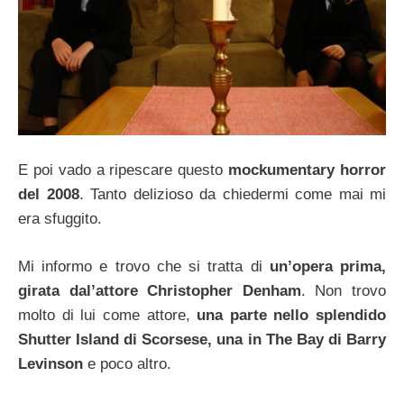
E poi vado a ripescare questo
mockumentary horror
del 2008
. Tanto delizioso da chiedermi come mai mi
era sfuggito.
Mi informo e trovo che si tratta di
un’opera prima,
girata dal’attore Christopher Denham
. Non trovo
molto di lui come attore,
una parte nello splendido
Shutter Island di Scorsese, una in The Bay di Barry
Levinson
e poco altro.