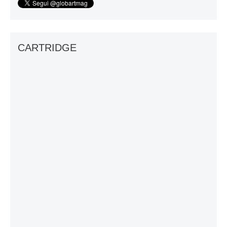
CARTRIDGE