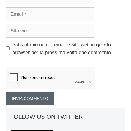
Email
Sito
web
Salva il mio nome, email e sito web in questo
browser per la prossima volta che commento.
FOLLOW US ON TWITTER