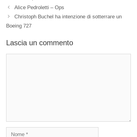
Alice Pedroletti – Ops
Christoph Buchel ha intenzione di sotterrare un
Boeing 727
Lascia un commento
Commento
Nome