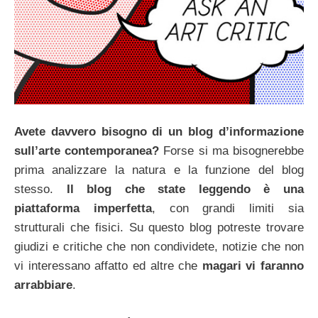
Avete davvero bisogno di un blog d’informazione
sull’arte contemporanea?
Forse si ma bisognerebbe
prima analizzare la natura e la funzione del blog
stesso.
Il blog che state leggendo è una
piattaforma imperfetta
, con grandi limiti sia
strutturali che fisici. Su questo blog potreste trovare
giudizi e critiche che non condividete, notizie che non
vi interessano affatto ed altre che
magari vi faranno
arrabbiare
.