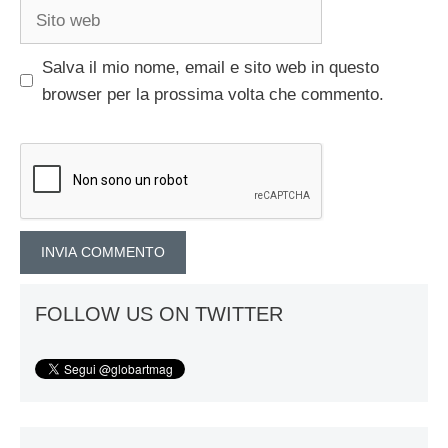
Sito
web
Salva il mio nome, email e sito web in questo
browser per la prossima volta che commento.
FOLLOW US ON TWITTER