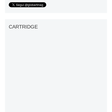
CARTRIDGE