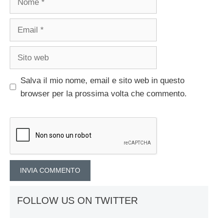
Email
Sito
web
Salva il mio nome, email e sito web in questo
browser per la prossima volta che commento.
FOLLOW US ON TWITTER