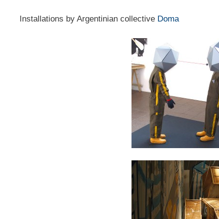
Installations by Argentinian collective
Doma