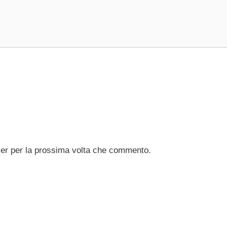
ser per la prossima volta che commento.