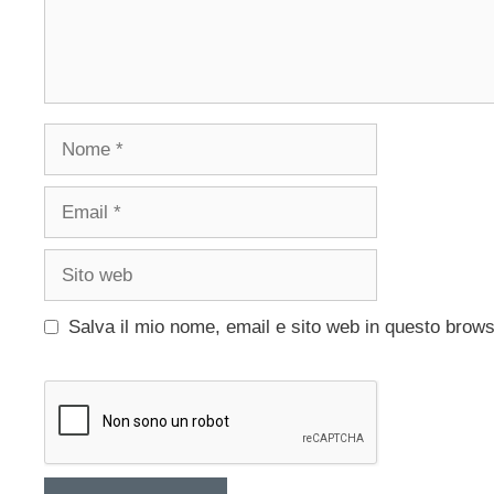
Nome
Email
Sito
web
Salva il mio nome, email e sito web in questo brow