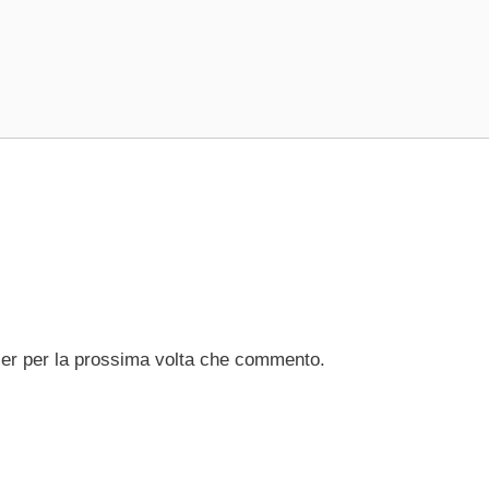
ser per la prossima volta che commento.