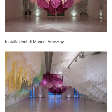
Installazioni di Manuel Ameztoy