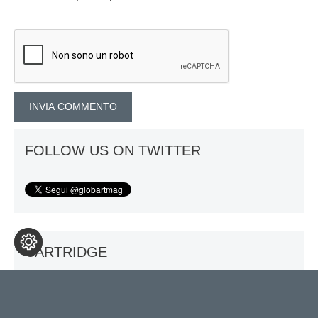
FOLLOW US ON TWITTER
CARTRIDGE