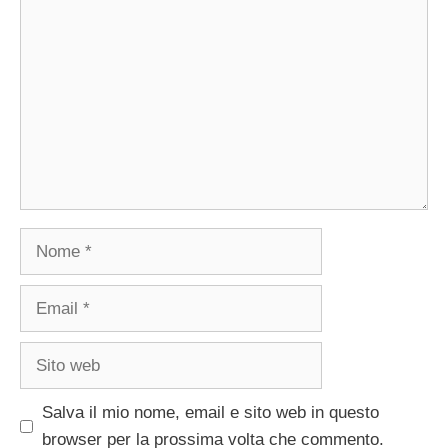
Commento
Nome
Email
Sito
web
Salva il mio nome, email e sito web in questo
browser per la prossima volta che commento.