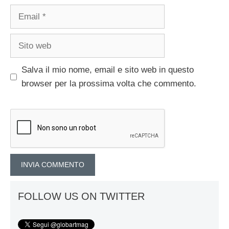
Email
Sito
web
Salva il mio nome, email e sito web in questo
browser per la prossima volta che commento.
FOLLOW US ON TWITTER