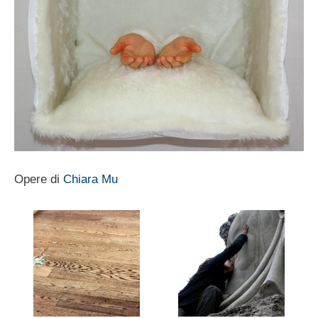
Opere di
Chiara Mu