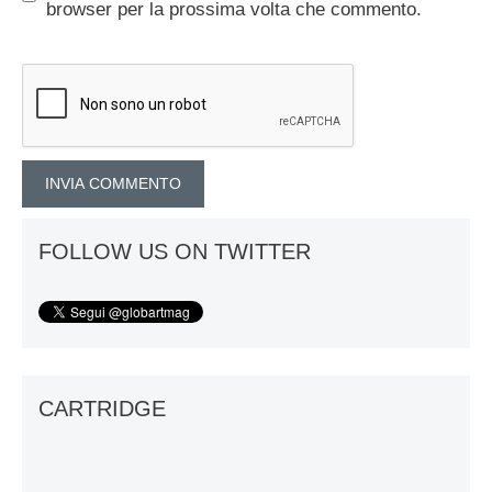
browser per la prossima volta che commento.
FOLLOW US ON TWITTER
CARTRIDGE