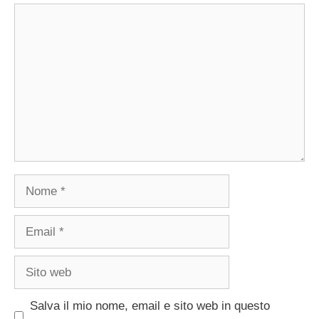
Commento
Nome
Email
Sito
web
Salva il mio nome, email e sito web in questo