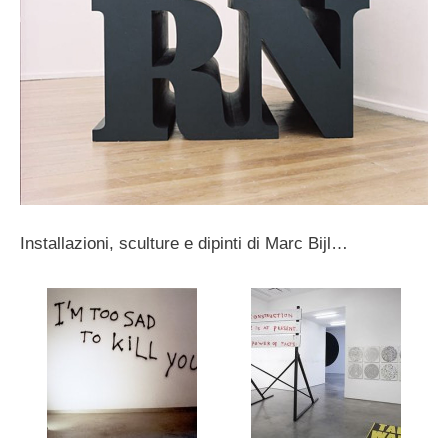
Installazioni, sculture e dipinti di Marc Bijl…