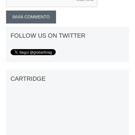
FOLLOW US ON TWITTER
CARTRIDGE