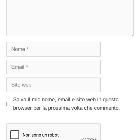
Nome
Email
Sito
web
Salva il mio nome, email e sito web in questo
browser per la prossima volta che commento.