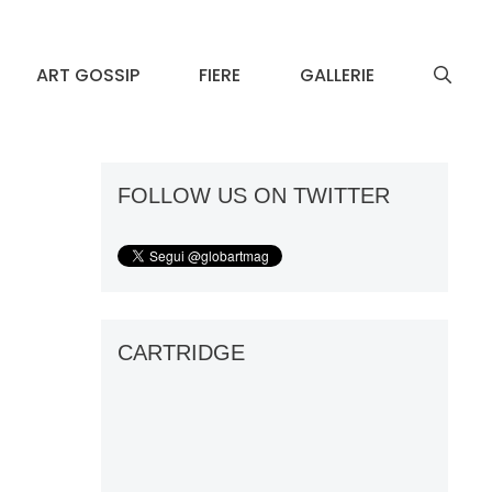
ART GOSSIP
FIERE
GALLERIE
FOLLOW US ON TWITTER
CARTRIDGE