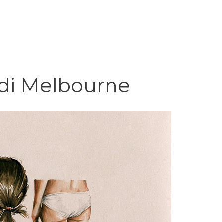
i di Melbourne