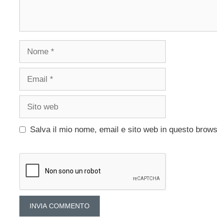
Nome
Email
Sito
web
Salva il mio nome, email e sito web in questo brow