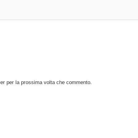
ser per la prossima volta che commento.