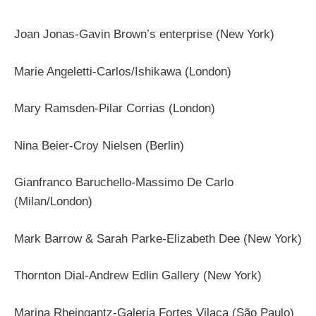
Joan Jonas-Gavin Brown’s enterprise (New York)
Marie Angeletti-Carlos/Ishikawa (London)
Mary Ramsden-Pilar Corrias (London)
Nina Beier-Croy Nielsen (Berlin)
Gianfranco Baruchello-Massimo De Carlo
(Milan/London)
Mark Barrow & Sarah Parke-Elizabeth Dee (New York)
Thornton Dial-Andrew Edlin Gallery (New York)
Marina Rheingantz-Galeria Fortes Vilaça (São Paulo)