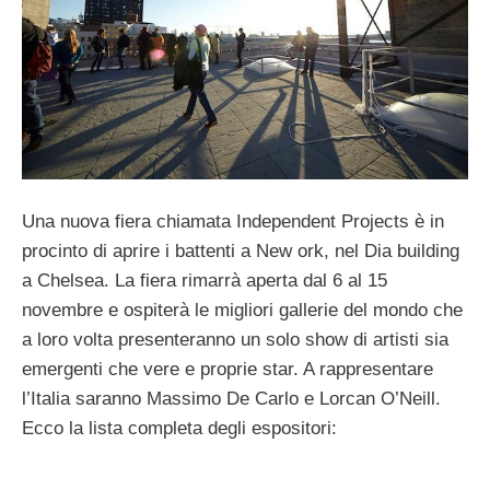
Una nuova fiera chiamata Independent Projects è in
procinto di aprire i battenti a New ork, nel Dia building
a Chelsea. La fiera rimarrà aperta dal 6 al 15
novembre e ospiterà le migliori gallerie del mondo che
a loro volta presenteranno un solo show di artisti sia
emergenti che vere e proprie star. A rappresentare
l’Italia saranno Massimo De Carlo e Lorcan O’Neill.
Ecco la lista completa degli espositori: