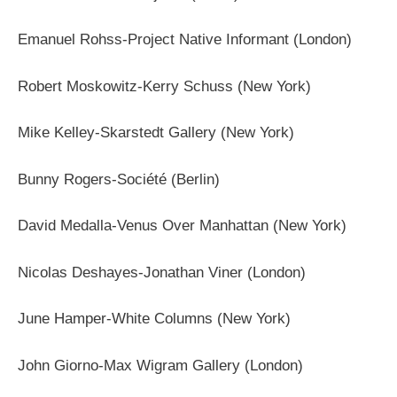
Emanuel Rohss-Project Native Informant (London)
Robert Moskowitz-Kerry Schuss (New York)
Mike Kelley-Skarstedt Gallery (New York)
Bunny Rogers-Société (Berlin)
David Medalla-Venus Over Manhattan (New York)
Nicolas Deshayes-Jonathan Viner (London)
June Hamper-White Columns (New York)
John Giorno-Max Wigram Gallery (London)