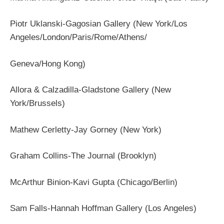
Piotr Uklanski-Gagosian Gallery (New York/Los
Angeles/London/Paris/Rome/Athens/
Geneva/Hong Kong)
Allora & Calzadilla-Gladstone Gallery (New
York/Brussels)
Mathew Cerletty-Jay Gorney (New York)
Graham Collins-The Journal (Brooklyn)
McArthur Binion-Kavi Gupta (Chicago/Berlin)
Sam Falls-Hannah Hoffman Gallery (Los Angeles)