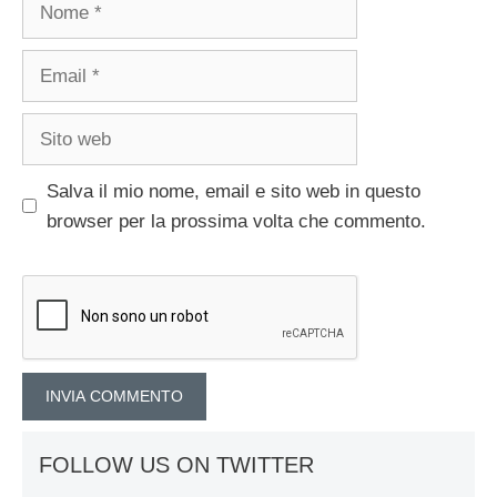
Nome
Email
Sito
web
Salva il mio nome, email e sito web in questo
browser per la prossima volta che commento.
FOLLOW US ON TWITTER