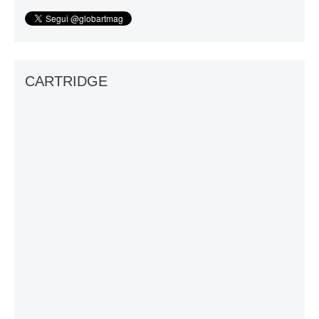
CARTRIDGE