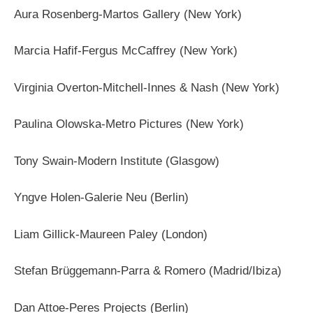
Aura Rosenberg-Martos Gallery (New York)
Marcia Hafif-Fergus McCaffrey (New York)
Virginia Overton-Mitchell-Innes & Nash (New York)
Paulina Olowska-Metro Pictures (New York)
Tony Swain-Modern Institute (Glasgow)
Yngve Holen-Galerie Neu (Berlin)
Liam Gillick-Maureen Paley (London)
Stefan Brüggemann-Parra & Romero (Madrid/Ibiza)
Dan Attoe-Peres Projects (Berlin)