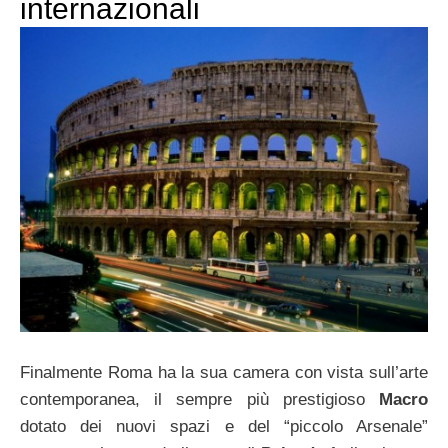
internazionali
Finalmente Roma ha la sua camera con vista sull’arte
contemporanea, il sempre più prestigioso
Macro
dotato dei nuovi spazi e del “piccolo Arsenale”