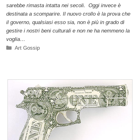
sarebbe rimasta intatta nei secoli. Oggi invece è
destinata a scomparire. Il nuovo crollo è la prova che
il governo, qualsiasi esso sia, non è più in grado di
gestire i nostri beni culturali e non ne ha nemmeno la
voglia…
Categorie
Art Gossip