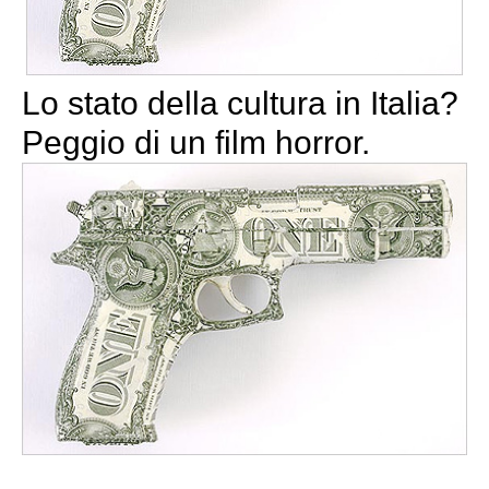
Lo stato della cultura in Italia?
Peggio di un film horror.