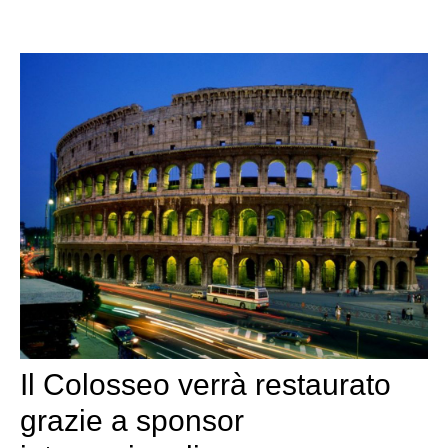
Il Colosseo verrà restaurato
grazie a sponsor