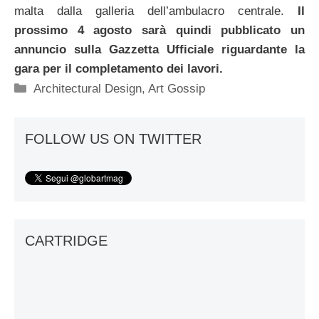
malta dalla galleria dell’ambulacro centrale.
Il
prossimo 4 agosto sarà quindi pubblicato un
annuncio sulla Gazzetta Ufficiale riguardante la
gara per il completamento dei lavori.
Categorie
Architectural Design
,
Art Gossip
FOLLOW US ON TWITTER
CARTRIDGE