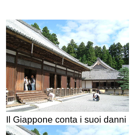
Il Giappone conta i suoi danni