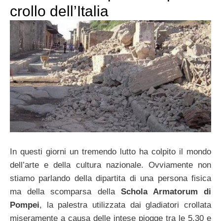
crollo dell’Italia
In questi giorni un tremendo lutto ha colpito il mondo
dell’arte e della cultura nazionale. Ovviamente non
stiamo parlando della dipartita di una persona fisica
ma della scomparsa della
Schola Armatorum di
Pompei
, la palestra utilizzata dai gladiatori crollata
miseramente a causa delle intese piogge tra le 5.30 e