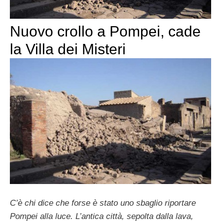
Nuovo crollo a Pompei, cade
la Villa dei Misteri
C’è chi dice che forse è stato uno sbaglio riportare
Pompei alla luce. L’antica città, sepolta dalla lava,