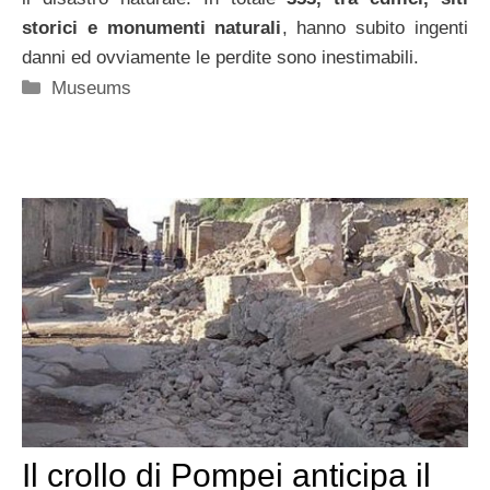
storici e monumenti naturali
, hanno subito ingenti
danni ed ovviamente le perdite sono inestimabili.
Categorie
Museums
Il crollo di Pompei anticipa il