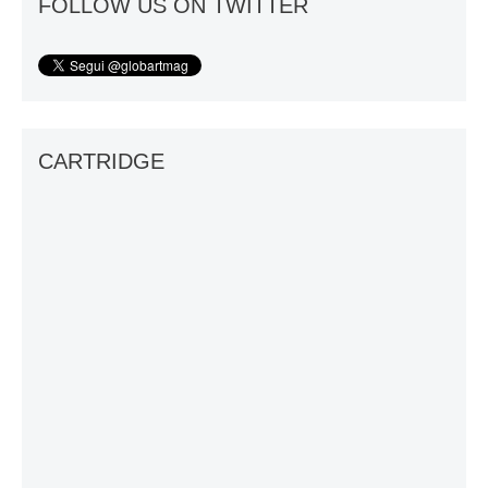
FOLLOW US ON TWITTER
CARTRIDGE