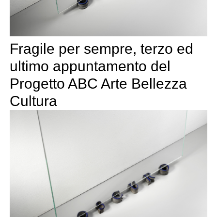
Fragile per sempre, terzo ed
ultimo appuntamento del
Progetto ABC Arte Bellezza
Cultura