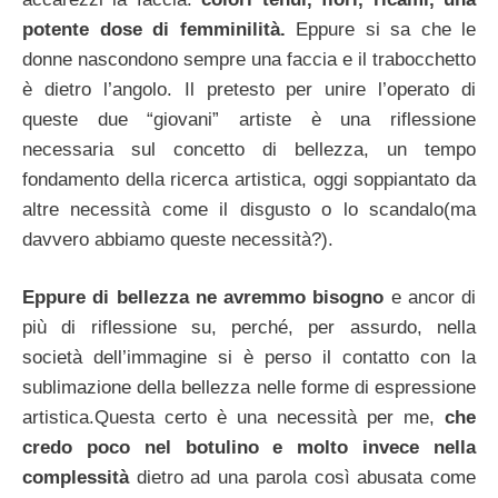
potente dose di femminilità.
Eppure si sa che le
donne nascondono sempre una faccia e il trabocchetto
è dietro l’angolo. Il pretesto per unire l’operato di
queste due “giovani” artiste è una riflessione
necessaria sul concetto di bellezza, un tempo
fondamento della ricerca artistica, oggi soppiantato da
altre necessità come il disgusto o lo scandalo(ma
davvero abbiamo queste necessità?).
Eppure di bellezza ne avremmo bisogno
e ancor di
più di riflessione su, perché, per assurdo, nella
società dell’immagine si è perso il contatto con la
sublimazione della bellezza nelle forme di espressione
artistica.Questa certo è una necessità per me,
che
credo poco nel botulino e molto invece nella
complessità
dietro ad una parola così abusata come