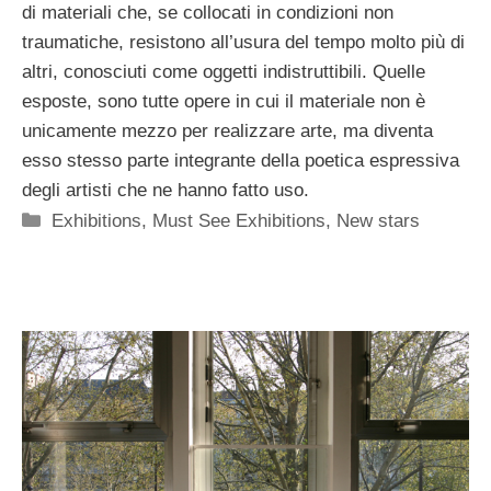
di materiali che, se collocati in condizioni non
traumatiche, resistono all’usura del tempo molto più di
altri, conosciuti come oggetti indistruttibili. Quelle
esposte, sono tutte opere in cui il materiale non è
unicamente mezzo per realizzare arte, ma diventa
esso stesso parte integrante della poetica espressiva
degli artisti che ne hanno fatto uso.
Categorie
Exhibitions
,
Must See Exhibitions
,
New stars