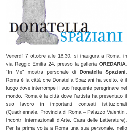
Venerdì 7 ottobre alle 18.30, si inaugura a Roma, in
via Reggio Emilia 24, presso la galleria
OREDARIA
,
“In Me” mostra personale di
Donatella Spaziani.
Roma è la città che Donatella Spaziani ha scelto, è il
luogo dove interrompe il suo frequente peregrinare nel
mondo. Roma è la città dove l’artista ha presentato il
suo lavoro in importanti contesti istituzionali
(Quadriennale, Provincia di Roma – Palazzo Valentini,
Incontri Internazionali d’Arte, Casa delle Letterature).
Per la prima volta a Roma una sua personale, nello