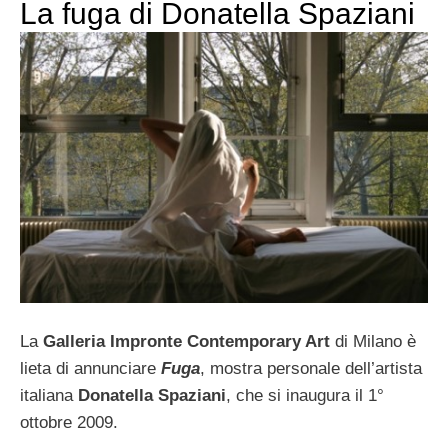
La fuga di Donatella Spaziani
La
Galleria Impronte Contemporary Art
di Milano è
lieta di annunciare
Fuga
, mostra personale dell’artista
italiana
Donatella Spaziani
, che si inaugura il 1°
ottobre 2009.