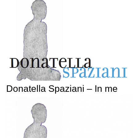
Donatella Spaziani – In me