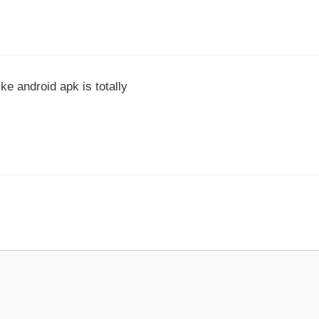
ke android apk is totally