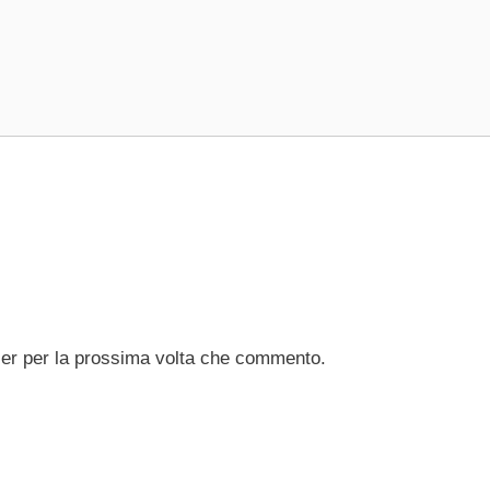
ser per la prossima volta che commento.