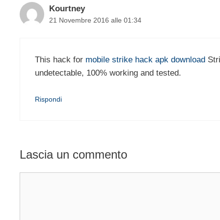
Kourtney
21 Novembre 2016 alle 01:34
This hack for
mobile strike hack apk download
Stri
undetectable, 100% working and tested.
Rispondi
Lascia un commento
Commento