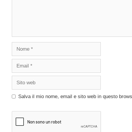
Nome
Email
Sito
web
Salva il mio nome, email e sito web in questo brow