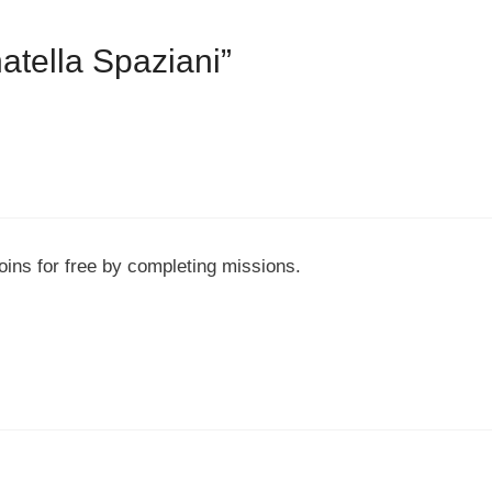
atella Spaziani”
oins for free by completing missions.