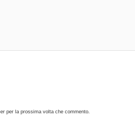
ser per la prossima volta che commento.