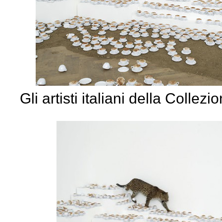
Gli artisti italiani della Colle