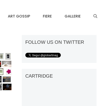
ART GOSSIP
FIERE
GALLERIE
FOLLOW US ON TWITTER
CARTRIDGE