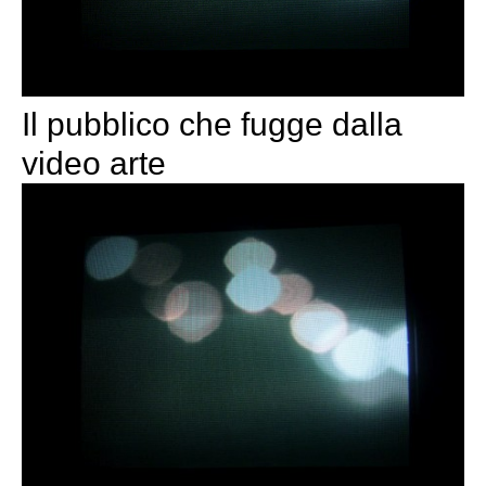
Il pubblico che fugge dalla
video arte