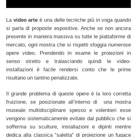
La
video arte
è una delle tecniche più in voga quando
si parla di proposte espositive. Anche se non ancora
presente in maniera massiva su tutte le piattaforme di
mercato, ogni mostra che si rispetti sfoggia numerose
opere video. Prendendo in esame le proiezioni in
senso stretto e tralasciando quindi le video-
installazioni è facile rendersi conto che le prime
risultano un tantino penalizzate.
Il grande problema di queste opere è la loro corretta
fruizione, se posizionate all’interno di una mostra
museale multidisciplinare spesso e volentieri esse
vengono sistematicamente evitate dal pubblico che si
sofferma su sculture, installazioni e dipinti mentre
dedica alla classica “saletta” di proiezione un fugace