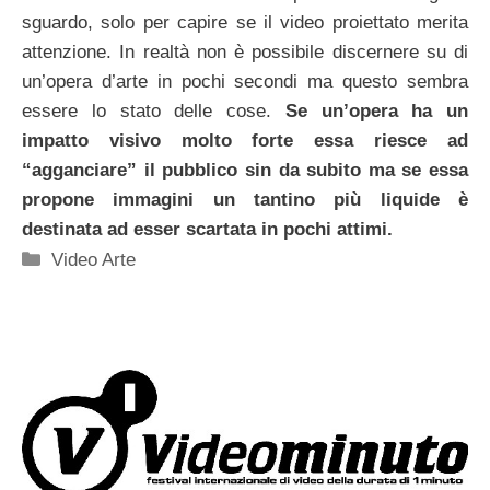
sguardo, solo per capire se il video proiettato merita
attenzione. In realtà non è possibile discernere su di
un’opera d’arte in pochi secondi ma questo sembra
essere lo stato delle cose.
Se un’opera ha un
impatto visivo molto forte essa riesce ad
“agganciare” il pubblico sin da subito ma se essa
propone immagini un tantino più liquide è
destinata ad esser scartata in pochi attimi.
Categorie
Video Arte