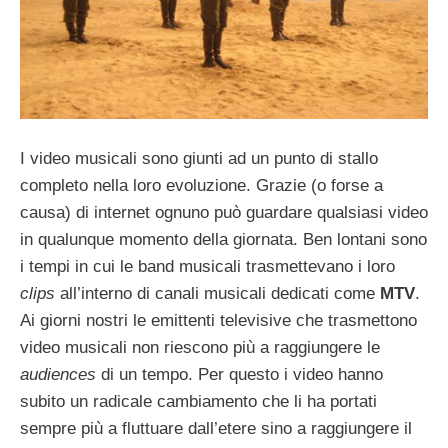
I video musicali sono giunti ad un punto di stallo
completo nella loro evoluzione. Grazie (o forse a
causa) di internet ognuno può guardare qualsiasi video
in qualunque momento della giornata. Ben lontani sono
i tempi in cui le band musicali trasmettevano i loro
clips
all’interno di canali musicali dedicati come
MTV
.
Ai giorni nostri le emittenti televisive che trasmettono
video musicali non riescono più a raggiungere le
audiences
di un tempo. Per questo i video hanno
subito un radicale cambiamento che li ha portati
sempre più a fluttuare dall’etere sino a raggiungere il