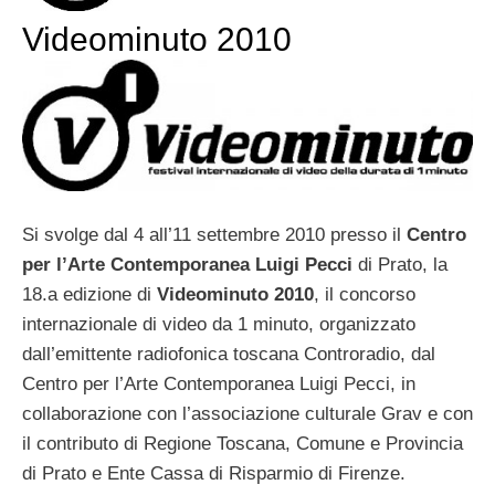
Videominuto 2010
Si svolge dal 4 all’11 settembre 2010 presso il
Centro
per l’Arte Contemporanea Luigi Pecci
di Prato, la
18.a edizione di
Videominuto 2010
, il concorso
internazionale di video da 1 minuto, organizzato
dall’emittente radiofonica toscana Controradio, dal
Centro per l’Arte Contemporanea Luigi Pecci, in
collaborazione con l’associazione culturale Grav e con
il contributo di Regione Toscana, Comune e Provincia
di Prato e Ente Cassa di Risparmio di Firenze.