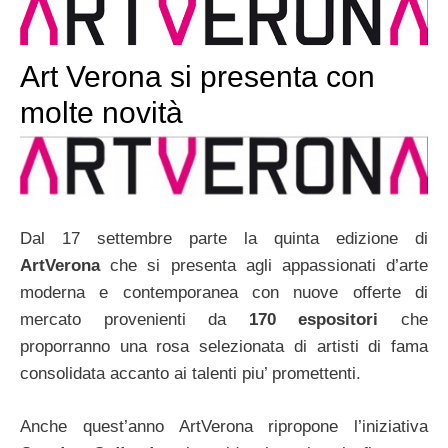
Art Verona si presenta con
molte novità
Dal 17 settembre parte la quinta edizione di
ArtVerona
che si presenta agli appassionati d’arte
moderna e contemporanea con nuove offerte di
mercato provenienti da
170 espositori
che
proporranno una rosa selezionata di artisti di fama
consolidata accanto ai talenti piu’ promettenti.
Anche quest’anno ArtVerona ripropone l’iniziativa