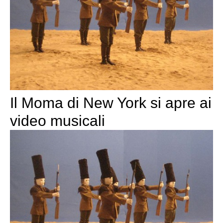
Il Moma di New York si apre ai
video musicali