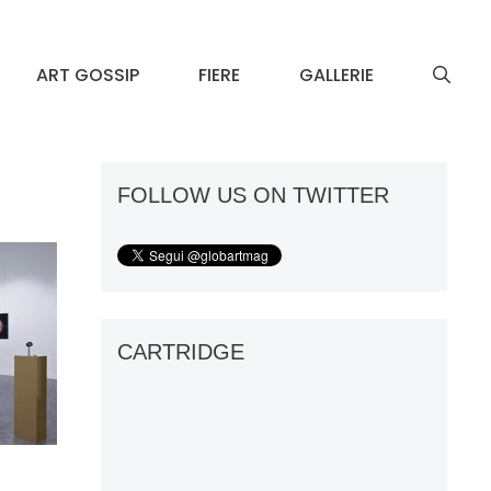
ART GOSSIP
FIERE
GALLERIE
FOLLOW US ON TWITTER
CARTRIDGE