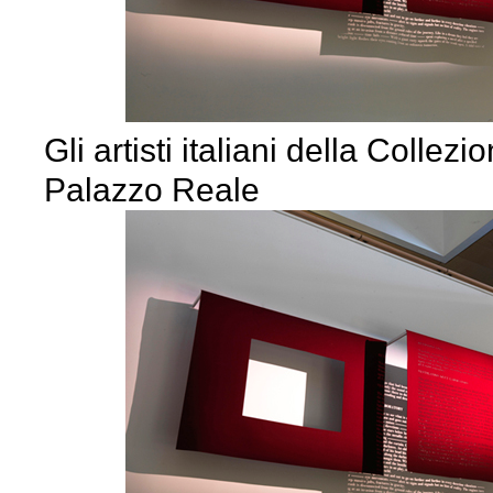
Gli artisti italiani della Colle
Palazzo Reale