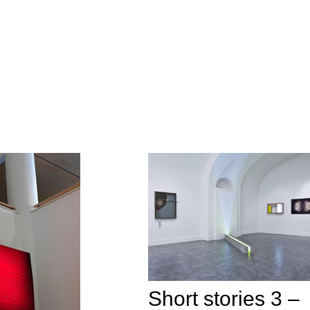
Short stories 3 –