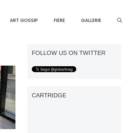
ART GOSSIP
FIERE
GALLERIE
FOLLOW US ON TWITTER
CARTRIDGE