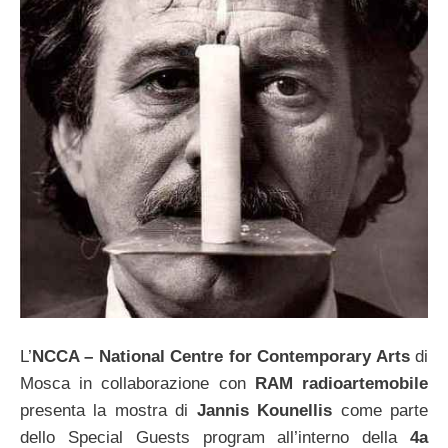
L’
NCCA – National Centre for Contemporary Arts
di
Mosca in collaborazione con
RAM radioartemobile
presenta la mostra di
Jannis Kounellis
come parte
dello Special Guests program all’interno della
4a