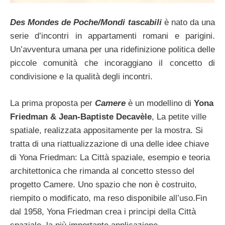
Des Mondes de Poche/Mondi tascabili
è nato da una
serie d’incontri in appartamenti romani e parigini.
Un’avventura umana per una ridefinizione politica delle
piccole comunità che incoraggiano il concetto di
condivisione e la qualità degli incontri.
La prima proposta per
Camere
è un modellino di
Yona
Friedman & Jean-Baptiste Decavèle
, La petite ville
spatiale, realizzata appositamente per la mostra. Si
tratta di una riattualizzazione di una delle idee chiave
di Yona Friedman: La Città spaziale, esempio e teoria
architettonica che rimanda al concetto stesso del
progetto Camere. Uno spazio che non è costruito,
riempito o modificato, ma reso disponibile all’uso.Fin
dal 1958, Yona Friedman crea i principi della Città