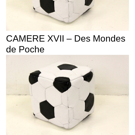
CAMERE XVII – Des Mondes
de Poche