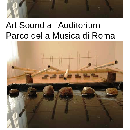
Art Sound all’Auditorium
Parco della Musica di Roma