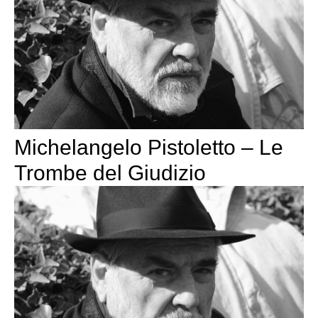
Michelangelo Pistoletto – Le
Trombe del Giudizio