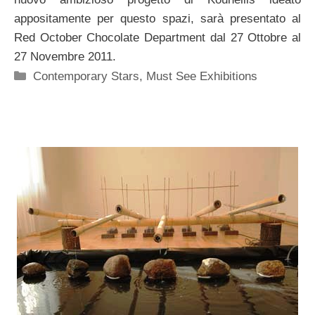
appositamente per questo spazi, sarà presentato al
Red October Chocolate Department dal 27 Ottobre al
27 Novembre 2011.
Categorie
Contemporary Stars
,
Must See Exhibitions