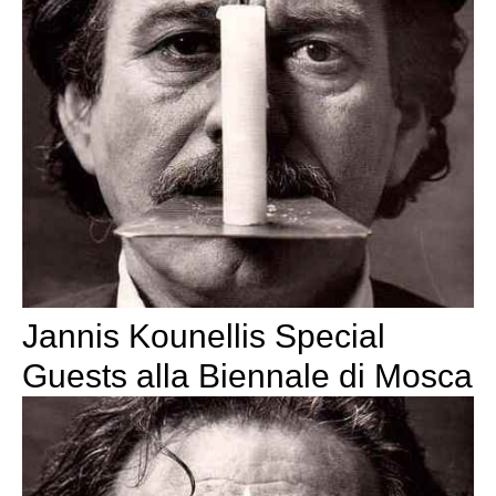
Jannis Kounellis Special
Guests alla Biennale di Mosca