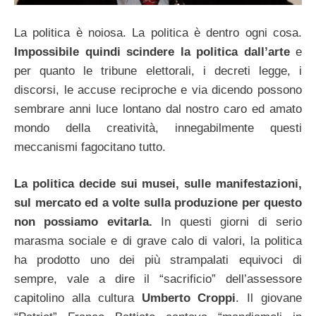
La politica è noiosa. La politica è dentro ogni cosa.
Impossibile quindi scindere la politica dall’arte
e
per quanto le tribune elettorali, i decreti legge, i
discorsi, le accuse reciproche e via dicendo possono
sembrare anni luce lontano dal nostro caro ed amato
mondo della creatività, innegabilmente questi
meccanismi fagocitano tutto.
La politica decide sui musei, sulle manifestazioni,
sul mercato ed a volte sulla produzione per questo
non possiamo evitarla.
In questi giorni di serio
marasma sociale e di grave calo di valori, la politica
ha prodotto uno dei più strampalati equivoci di
sempre, vale a dire il “sacrificio” dell’assessore
capitolino alla cultura
Umberto Croppi
. Il giovane