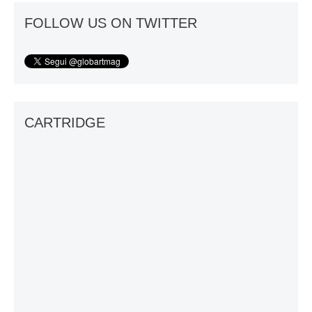
FOLLOW US ON TWITTER
CARTRIDGE