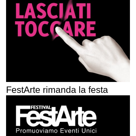
FestArte rimanda la festa