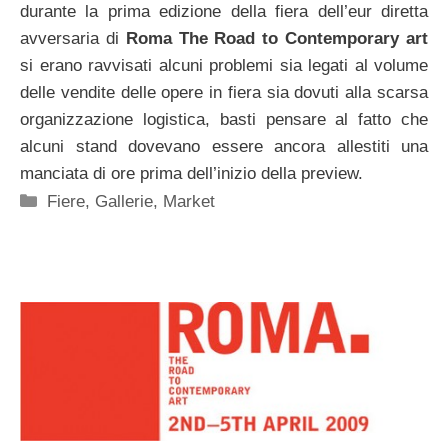
durante la prima edizione della fiera dell’eur diretta
avversaria di
Roma The Road to Contemporary
art
si erano ravvisati alcuni problemi sia legati al volume
delle vendite delle opere in fiera sia dovuti alla scarsa
organizzazione logistica, basti pensare al fatto che
alcuni stand dovevano essere ancora allestiti una
manciata di ore prima dell’inizio della preview.
Categorie
Fiere
,
Gallerie
,
Market