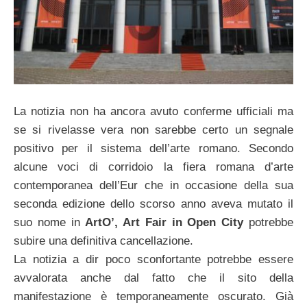
La notizia non ha ancora avuto conferme ufficiali ma
se si rivelasse vera non sarebbe certo un segnale
positivo per il sistema dell’arte romano. Secondo
alcune voci di corridoio la fiera romana d’arte
contemporanea dell’Eur che in occasione della sua
seconda edizione dello scorso anno aveva mutato il
suo nome in
ArtO’, Art Fair in Open City
potrebbe
subire una definitiva cancellazione.
La notizia a dir poco sconfortante potrebbe essere
avvalorata anche dal fatto che il sito della
manifestazione è temporaneamente oscurato. Già