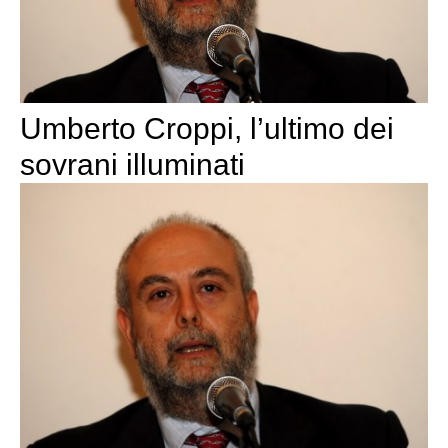
Umberto Croppi, l’ultimo dei
sovrani illuminati