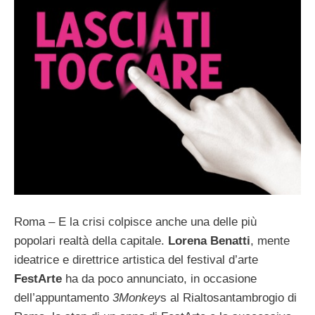
Roma – E la crisi colpisce anche una delle più
popolari realtà della capitale.
Lorena Benatti
, mente
ideatrice e direttrice artistica del festival d’arte
FestArte
ha da poco annunciato, in occasione
dell’appuntamento
3Monkey
s al Rialtosantambrogio di