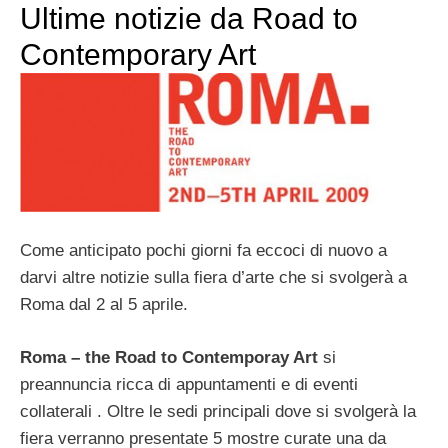
Ultime notizie da Road to
Contemporary Art
Come anticipato pochi giorni fa eccoci di nuovo a
darvi altre notizie sulla fiera d’arte che si svolgerà a
Roma dal 2 al 5 aprile.
Roma – the Road to Contemporay Art
si
preannuncia ricca di appuntamenti e di eventi
collaterali . Oltre le sedi principali dove si svolgerà la
fiera verranno presentate 5 mostre curate una da