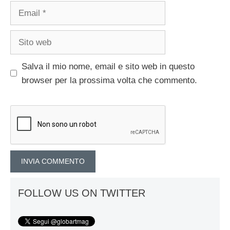
Email
Sito
web
Salva il mio nome, email e sito web in questo
browser per la prossima volta che commento.
FOLLOW US ON TWITTER