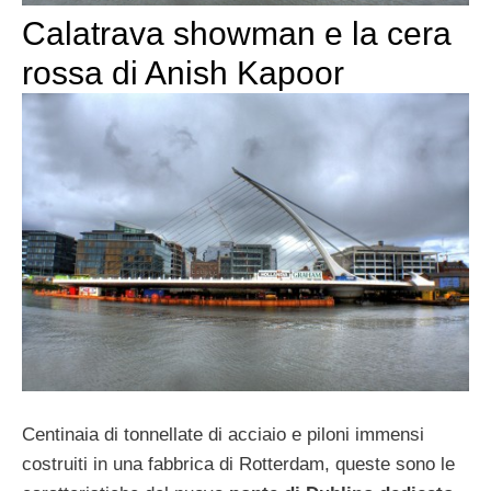
Calatrava showman e la cera
rossa di Anish Kapoor
Centinaia di tonnellate di acciaio e piloni immensi
costruiti in una fabbrica di Rotterdam, queste sono le