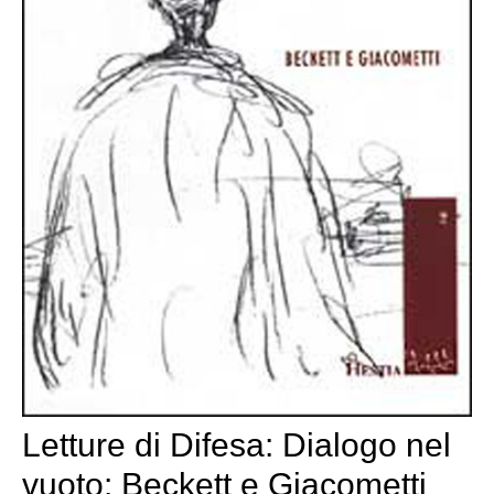
Letture di Difesa: Dialogo nel
vuoto: Beckett e Giacometti