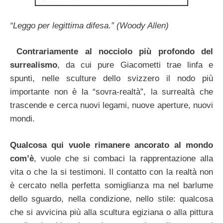
“Leggo per legittima difesa.” (Woody Allen)
Contrariamente al nocciolo più profondo del
surrealismo
, da cui pure Giacometti trae linfa e
spunti, nelle sculture dello svizzero il nodo più
importante non è la “sovra-realtà”, la surrealtà che
trascende e cerca nuovi legami, nuove aperture, nuovi
mondi.
Qualcosa qui vuole rimanere ancorato al mondo
com’è
, vuole che si combaci la rapprentazione alla
vita o che la si testimoni. Il contatto con la realtà non
è cercato nella perfetta somiglianza ma nel barlume
dello sguardo, nella condizione, nello stile: qualcosa
che si avvicina più alla scultura egiziana o alla pittura