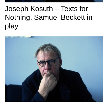
Joseph Kosuth – Texts for
Nothing. Samuel Beckett in
play