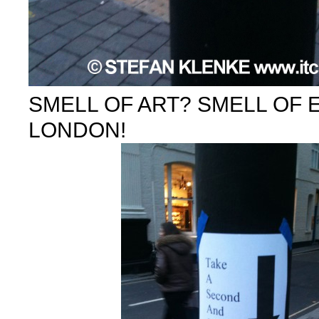
SMELL OF ART? SMELL OF 
LONDON!