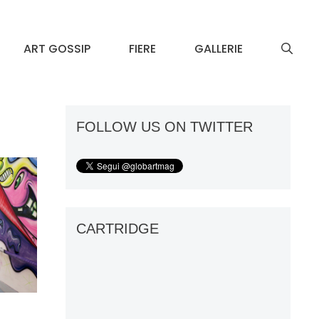
ART GOSSIP
FIERE
GALLERIE
FOLLOW US ON TWITTER
CARTRIDGE