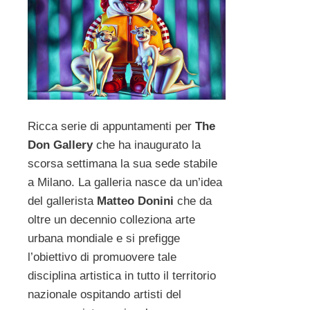
Ricca serie di appuntamenti per
The
Don Gallery
che ha inaugurato la
scorsa settimana la sua sede stabile
a Milano. La galleria nasce da un’idea
del gallerista
Matteo Donini
che da
oltre un decennio colleziona arte
urbana mondiale e si prefigge
l’obiettivo di promuovere tale
disciplina artistica in tutto il territorio
nazionale ospitando artisti del