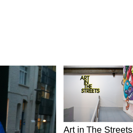
Art in The Streets