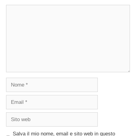
Commento
Nome
Email
Sito
web
Salva il mio nome, email e sito web in questo