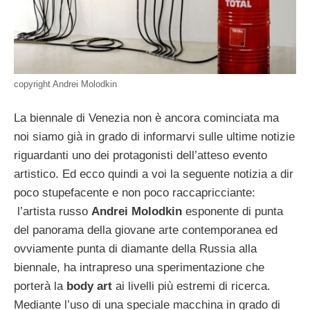
copyright Andrei Molodkin
La biennale di Venezia non è ancora cominciata ma
noi siamo già in grado di informarvi sulle ultime notizie
riguardanti uno dei protagonisti dell’atteso evento
artistico. Ed ecco quindi a voi la seguente notizia a dir
poco stupefacente e non poco raccapricciante:
l’artista russo
Andrei Molodkin
esponente di punta
del panorama della giovane arte contemporanea ed
ovviamente punta di diamante della Russia alla
biennale, ha intrapreso una sperimentazione che
porterà la
body art
ai livelli più estremi di ricerca.
Mediante l’uso di una speciale macchina in grado di