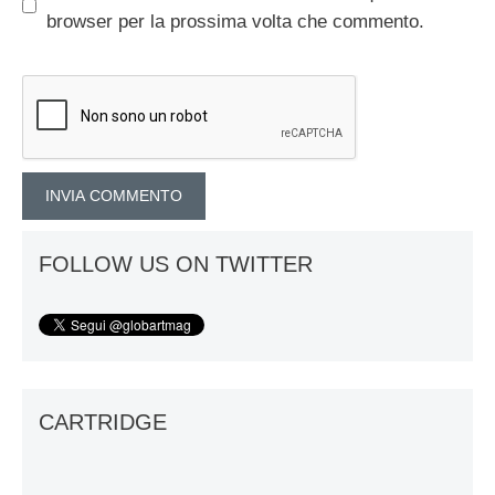
browser per la prossima volta che commento.
FOLLOW US ON TWITTER
CARTRIDGE