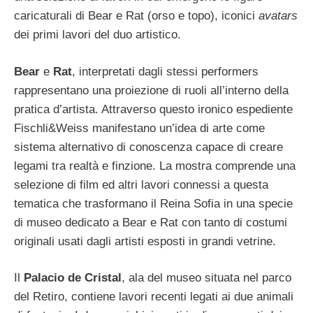
caricaturali di Bear e Rat (orso e topo), iconici
avatars
dei primi lavori del duo artistico.
Bear
e
Rat
, interpretati dagli stessi performers
rappresentano una proiezione di ruoli all’interno della
pratica d’artista. Attraverso questo ironico espediente
Fischli&Weiss manifestano un’idea di arte come
sistema alternativo di conoscenza capace di creare
legami tra realtà e finzione. La mostra comprende una
selezione di film ed altri lavori connessi a questa
tematica che trasformano il Reina Sofia in una specie
di museo dedicato a Bear e Rat con tanto di costumi
originali usati dagli artisti esposti in grandi vetrine.
Il
Palacio de Cristal
, ala del museo situata nel parco
del Retiro, contiene lavori recenti legati ai due animali