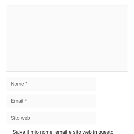
Commento
Nome
Email
Sito
web
Salva il mio nome, email e sito web in questo