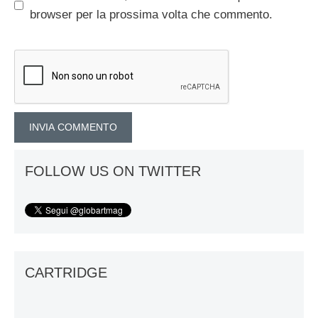
browser per la prossima volta che commento.
FOLLOW US ON TWITTER
CARTRIDGE