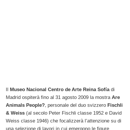
Il
Museo Nacional Centro de Arte Reina Sofía
di
Madrid ospiterà fino al 31 agosto 2009 la mostra
Are
Animals People?
, personale del duo svizzero
Fischli
& Weiss
(al secolo Peter Fischli classe 1952 e David
Weiss classe 1946) che focalizzerà l’attenzione su di
una selezione di lavori in cui emergono le figure