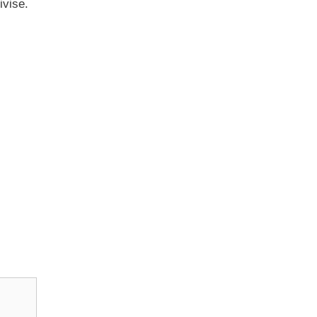
ivise.