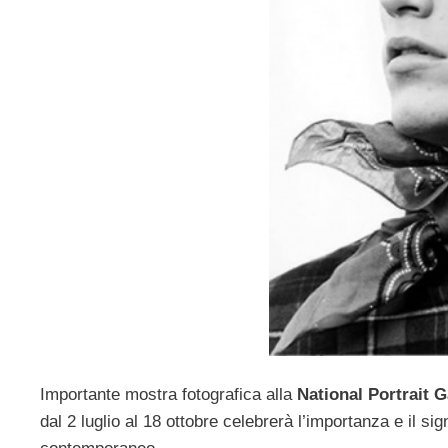
Importante mostra fotografica alla
National Portrait G
dal 2 luglio al 18 ottobre celebrerà l’importanza e il sig