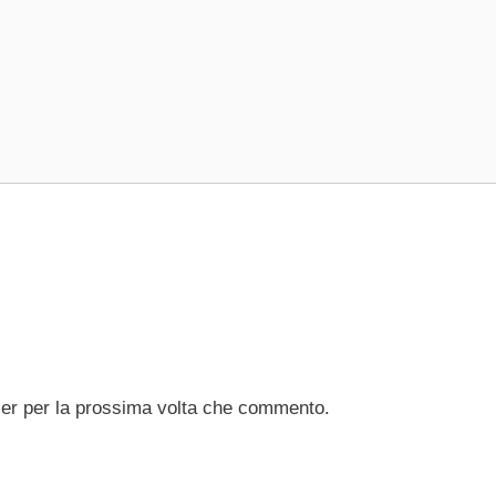
ser per la prossima volta che commento.