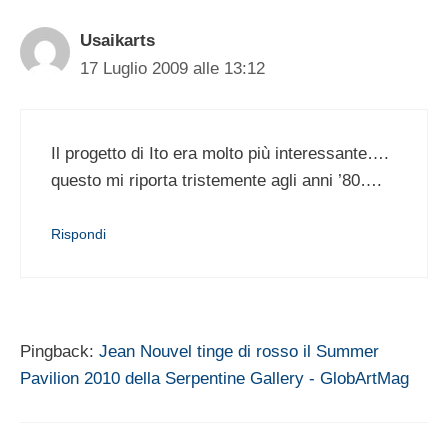
Usaikarts
17 Luglio 2009 alle 13:12
Il progetto di Ito era molto più interessante….
questo mi riporta tristemente agli anni ’80….
Rispondi
Pingback:
Jean Nouvel tinge di rosso il Summer
Pavilion 2010 della Serpentine Gallery - GlobArtMag