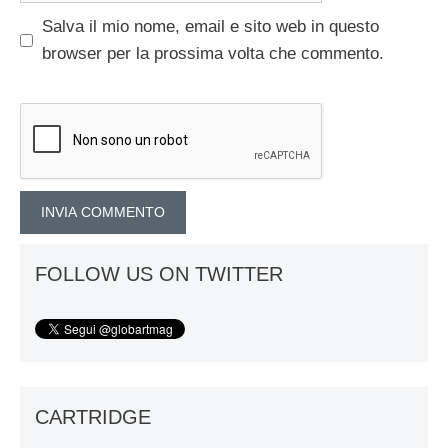
Salva il mio nome, email e sito web in questo
browser per la prossima volta che commento.
FOLLOW US ON TWITTER
CARTRIDGE