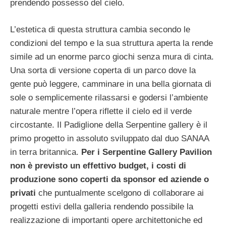
prendendo possesso del cielo.
L’estetica di questa struttura cambia secondo le
condizioni del tempo e la sua struttura aperta la rende
simile ad un enorme parco giochi senza mura di cinta.
Una sorta di versione coperta di un parco dove la
gente può leggere, camminare in una bella giornata di
sole o semplicemente rilassarsi e godersi l’ambiente
naturale mentre l’opera riflette il cielo ed il verde
circostante. Il Padiglione della Serpentine gallery è il
primo progetto in assoluto sviluppato dal duo SANAA
in terra britannica.
Per i Serpentine Gallery Pavilion
non è previsto un effettivo budget, i costi di
produzione sono coperti da sponsor ed aziende o
privati
che puntualmente scelgono di collaborare ai
progetti estivi della galleria rendendo possibile la
realizzazione di importanti opere architettoniche ed