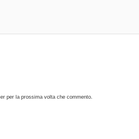
ser per la prossima volta che commento.