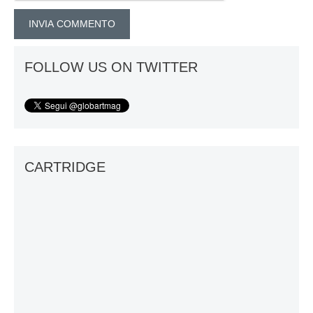
FOLLOW US ON TWITTER
CARTRIDGE