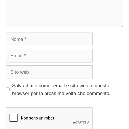
Nome
Email
Sito
web
Salva il mio nome, email e sito web in questo
browser per la prossima volta che commento.