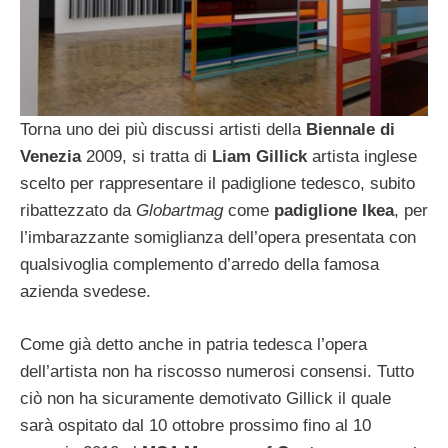
Torna uno dei più discussi artisti della
Biennale di
Venezia
2009, si tratta di
Liam Gillick
artista inglese
scelto per rappresentare il padiglione tedesco, subito
ribattezzato da
Globartmag
come
padiglione Ikea
, per
l’imbarazzante somiglianza dell’opera presentata con
qualsivoglia complemento d’arredo della famosa
azienda svedese.
Come già detto anche in patria tedesca l’opera
dell’artista non ha riscosso numerosi consensi. Tutto
ciò non ha sicuramente demotivato Gillick il quale
sarà ospitato dal 10 ottobre prossimo fino al 10