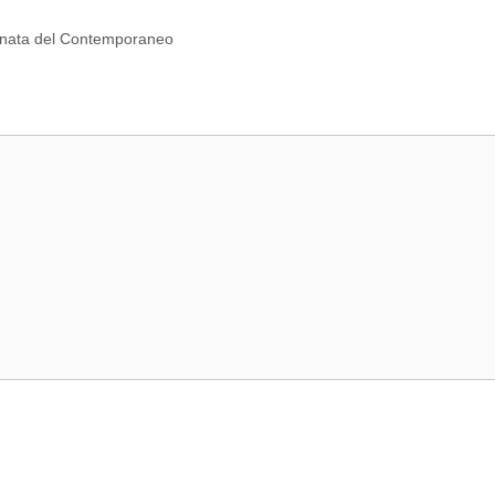
iornata del Contemporaneo