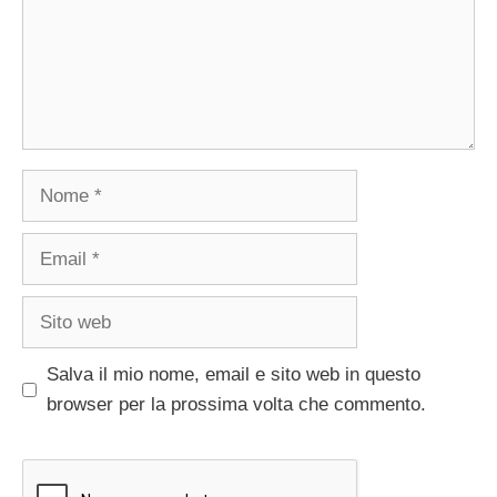
Nome
Email
Sito
web
Salva il mio nome, email e sito web in questo
browser per la prossima volta che commento.