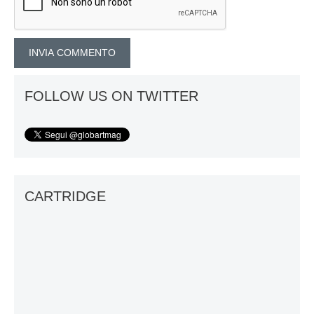
FOLLOW US ON TWITTER
CARTRIDGE