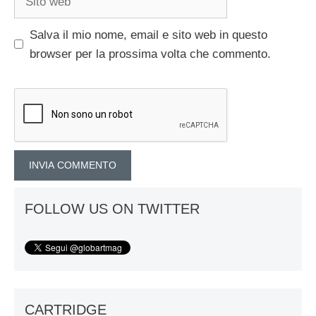
web
Salva il mio nome, email e sito web in questo
browser per la prossima volta che commento.
FOLLOW US ON TWITTER
CARTRIDGE