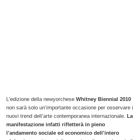
L’edizione della newyorchese
Whitney Biennial 2010
non sarà solo un’importante occasione per osservare i
nuovi trend dell’arte contemporanea internazionale.
La
manifestazione infatti rifletterà in pieno
l’andamento sociale ed economico dell’intero