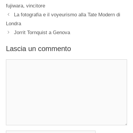
fujiwara
,
vincitore
La fotografia e il voyeurismo alla Tate Modern di
Londra
Jorrit Tornquist a Genova
Lascia un commento
Commento