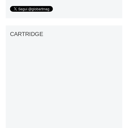
CARTRIDGE