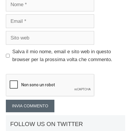
Nome
Email
Sito
web
Salva il mio nome, email e sito web in questo
browser per la prossima volta che commento.
FOLLOW US ON TWITTER