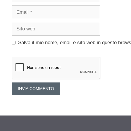
Email
Sito
web
Salva il mio nome, email e sito web in questo brow