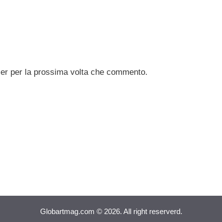
ser per la prossima volta che commento.
Globartmag.com © 2026. All right reserverd.