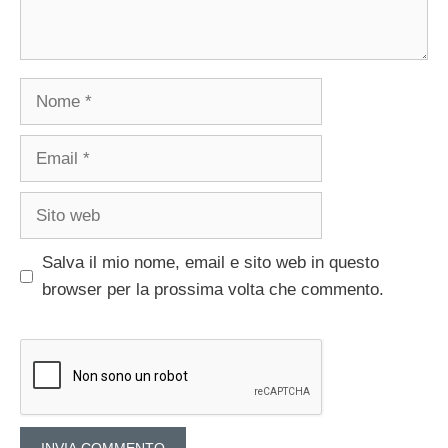
Nome
Email
Sito
web
Salva il mio nome, email e sito web in questo
browser per la prossima volta che commento.