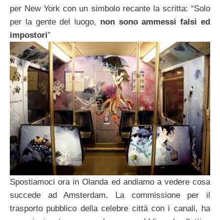
per New York con un simbolo recante la scritta: “Solo
per la gente del luogo,
non sono ammessi falsi ed
impostori
”
Spostiamoci ora in Olanda ed andiamo a vedere cosa
succede ad Amsterdam. La commissione per il
trasporto pubblico della celebre città con i canali, ha