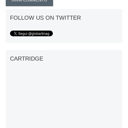
FOLLOW US ON TWITTER
CARTRIDGE