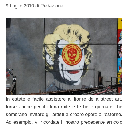
9 Luglio 2010
di
Redazione
In estate è facile assistere al fiorire della street art,
forse anche per il clima mite e le belle giornate che
sembrano invitare gli artisti a creare opere all’esterno.
Ad esempio, vi ricordate il nostro precedente articolo