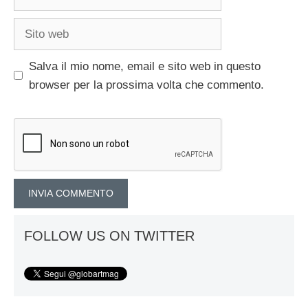
Sito
web
Salva il mio nome, email e sito web in questo
browser per la prossima volta che commento.
FOLLOW US ON TWITTER