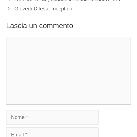
Giovedì Difesa: Inception
Lascia un commento
Commento
Nome
Email