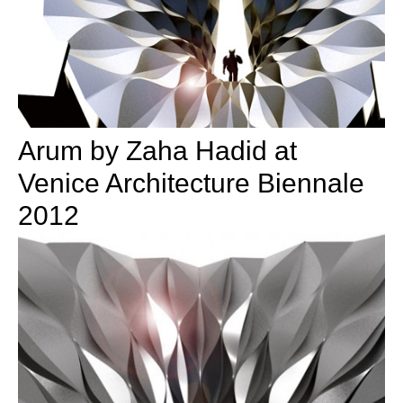
Arum by Zaha Hadid at
Venice Architecture Biennale
2012