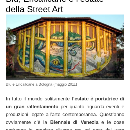
della Street Art
Blu e Ericailcane a Bologna (maggio 2011)
In tutto il mondo solitamente
l’estate è portatrice di
un gran rallentamento
per quanto riguarda eventi e
produzioni legate all’arte contemporanea. Quest’anno
ovviamente c’è la
Biennale di Venezia
e le cose