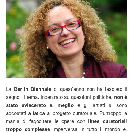
La
Berlin Biennale
di quest’anno non ha lasciato il
segno. Il tema, incentrato su questioni politiche,
non è
stato sviscerato al meglio
e gli artisti si sono
accostati a fatica al progetto curatoriale. Purtroppo la
mania di fagocitare le opere con
linee curatoriali
troppo complesse
imperversa in tutto il mondo e,