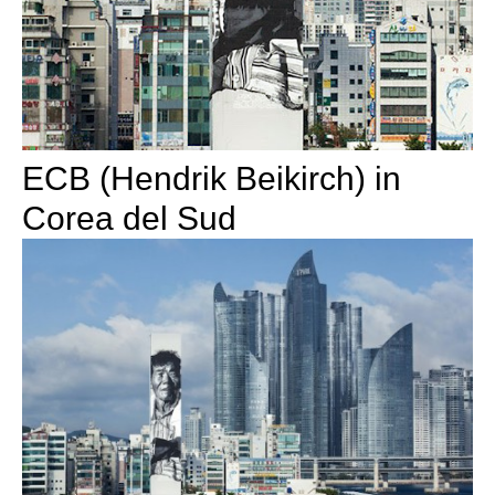
ECB (Hendrik Beikirch) in
Corea del Sud