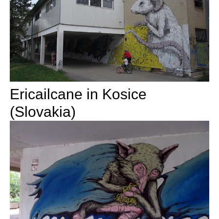
Ericailcane in Kosice
(Slovakia)