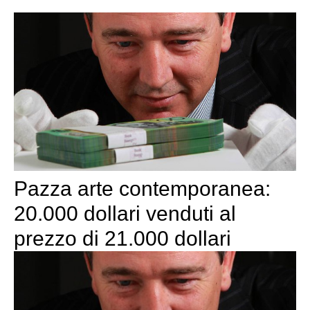
Pazza arte contemporanea:
20.000 dollari venduti al
prezzo di 21.000 dollari