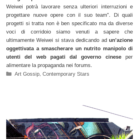
Weiwei potrà lavorare senza ulteriori interruzioni e
progettare nuove opere con il suo team”. Di quali
progetti si tratta non è ben specificato ma da diverse
voci di corridoio siamo venuti a sapere che
ultimamente Weiwei si stava dedicando ad
un’azione
oggettivata a smascherare un nutrito manipolo di
utenti del web pagati dal governo cinese
per
alimentare la propaganda nei forums.
Categorie
Art Gossip
,
Contemporary Stars