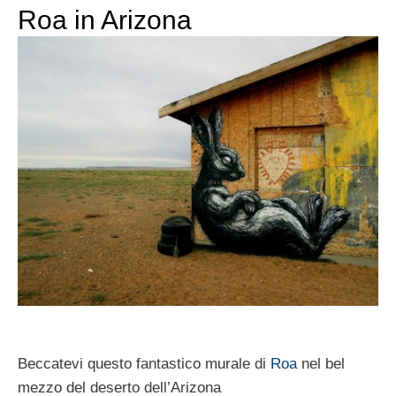
Roa in Arizona
Beccatevi questo fantastico murale di
Roa
nel bel
mezzo del deserto dell’Arizona