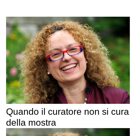
Quando il curatore non si cura
della mostra