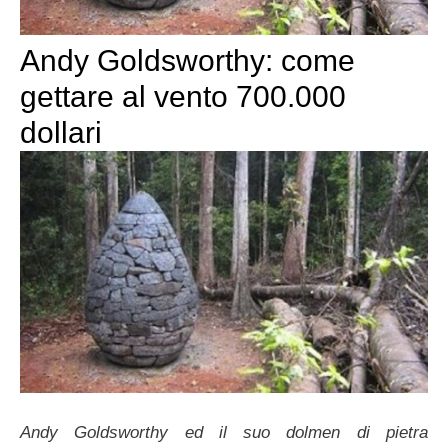
Andy Goldsworthy: come
gettare al vento 700.000
dollari
Andy Goldsworthy ed il suo dolmen di pietra