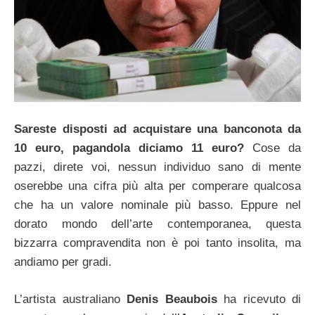
Sareste disposti ad acquistare una banconota da
10 euro, pagandola diciamo 11 euro?
Cose da
pazzi, direte voi, nessun individuo sano di mente
oserebbe una cifra più alta per comperare qualcosa
che ha un valore nominale più basso. Eppure nel
dorato mondo dell’arte contemporanea, questa
bizzarra compravendita non è poi tanto insolita, ma
andiamo per gradi.
L’artista australiano
Denis Beaubois
ha ricevuto di