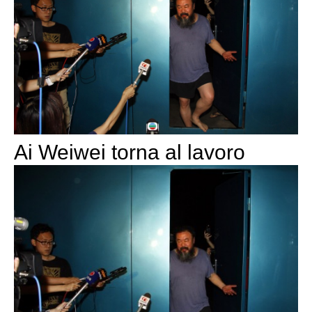
Ai Weiwei torna al lavoro