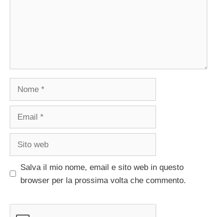
Nome
Email
Sito
web
Salva il mio nome, email e sito web in questo
browser per la prossima volta che commento.