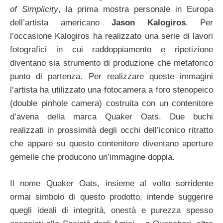
of Simplicity
, la prima mostra personale in Europa
dell’artista americano
Jason Kalogiros
. Per
l’occasione Kalogiros ha realizzato una serie di lavori
fotografici in cui raddoppiamento e ripetizione
diventano sia strumento di produzione che metaforico
punto di partenza. Per realizzare queste immagini
l’artista ha utilizzato una fotocamera a foro stenopeico
(double pinhole camera) costruita con un contenitore
d’avena della marca Quaker Oats. Due buchi
realizzati in prossimità degli occhi dell’iconico ritratto
che appare su questo contenitore diventano aperture
gemelle che producono un’immagine doppia.
Il nome Quaker Oats, insieme al volto sorridente
ormai simbolo di questo prodotto, intende suggerire
quegli ideali di integrità, onestà e purezza spesso