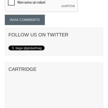
FOLLOW US ON TWITTER
CARTRIDGE