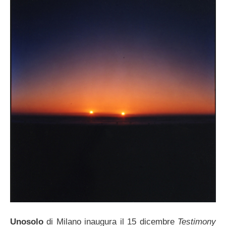
Unosolo
di Milano inaugura il 15 dicembre
Testimony