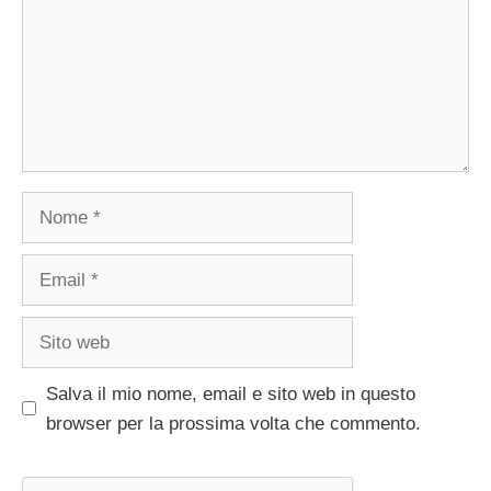
Nome
Email
Sito
web
Salva il mio nome, email e sito web in questo
browser per la prossima volta che commento.