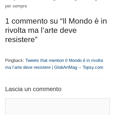
per sempre
1 commento su “Il Mondo è in
rivolta ma l’arte deve
resistere”
Pingback:
Tweets that mention Il Mondo è in rivolta
ma l’arte deve resistere | GlobArtMag -- Topsy.com
Lascia un commento
Commento