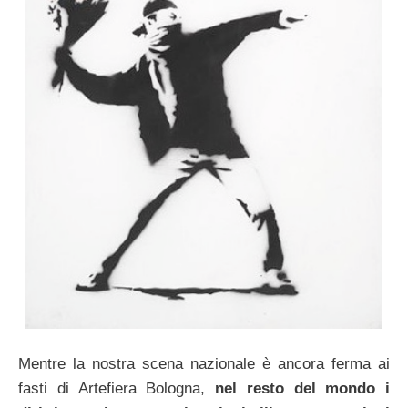
Mentre la nostra scena nazionale è ancora ferma ai
fasti di Artefiera Bologna,
nel resto del mondo i