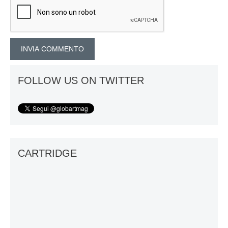
FOLLOW US ON TWITTER
CARTRIDGE