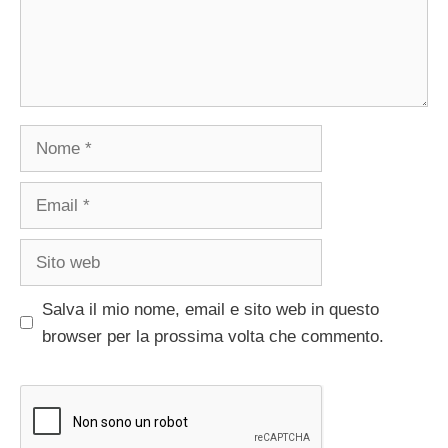
Nome
Email
Sito
web
Salva il mio nome, email e sito web in questo
browser per la prossima volta che commento.