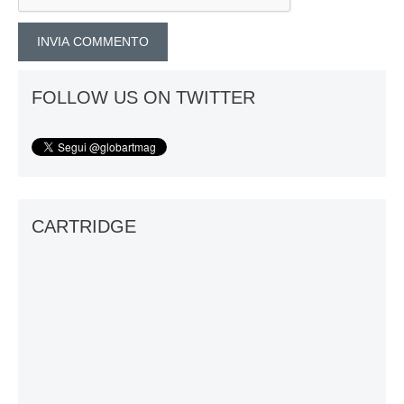
FOLLOW US ON TWITTER
CARTRIDGE