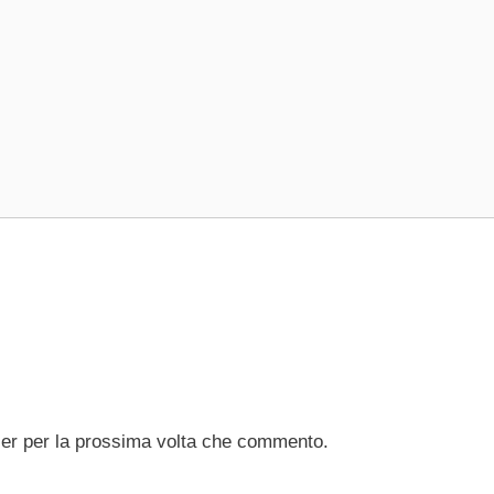
ser per la prossima volta che commento.