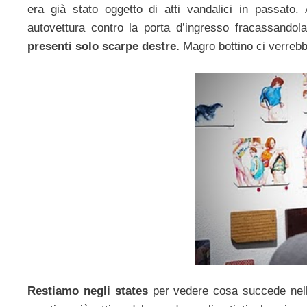
era già stato oggetto di atti vandalici in passato.
autovettura contro la porta d’ingresso fracassandola
presenti solo scarpe destre.
Magro bottino ci verrebb
Restiamo negli states
per vedere cosa succede nell